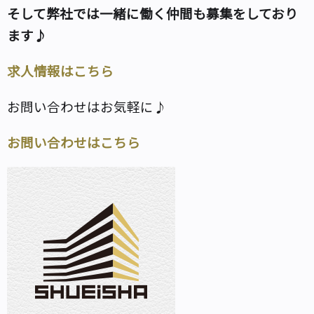
そして弊社では一緒に働く仲間も募集をしており
ます♪
求人情報はこちら
お問い合わせはお気軽に♪
お問い合わせはこちら