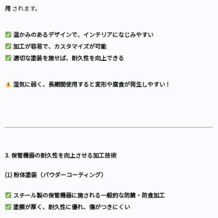
用
されます。
温かみのあるデザインで、インテリアになじみやすい
加工が容易で、カスタマイズが可能
適切な塗装を施せば、耐久性を向上できる
湿気に弱く、長期間使用すると変形や腐食が発生しやすい！
3. 保管機器の耐久性を向上させる加工技術
(1) 粉体塗装（パウダーコーティング）
スチール製の保管機器に施される一般的な防錆・防食加工
塗膜が厚く、耐久性に優れ、傷がつきにくい