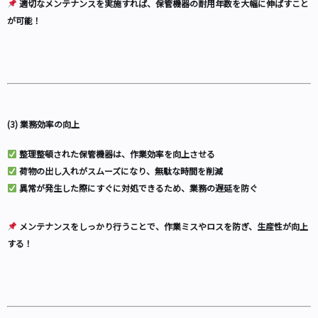
適切なメンテナンスを実施すれば、保管機器の耐用年数を大幅に伸ばすこと
が可能！
(3) 業務効率の向上
整理整頓された保管機器は、作業効率を向上させる
荷物の出し入れがスムーズになり、無駄な時間を削減
異常が発生した際にすぐに対処できるため、業務の遅延を防ぐ
メンテナンスをしっかり行うことで、作業ミスやロスを防ぎ、生産性が向上
する！