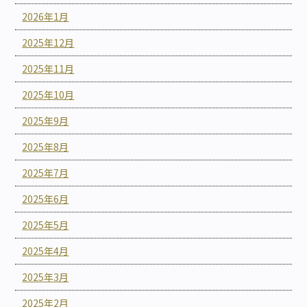
2026年1月
2025年12月
2025年11月
2025年10月
2025年9月
2025年8月
2025年7月
2025年6月
2025年5月
2025年4月
2025年3月
2025年2月