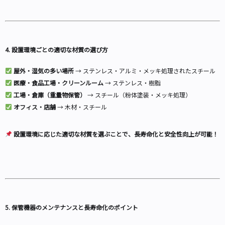
4. 設置環境ごとの適切な材質の選び方
屋外・湿気の多い場所
→ ステンレス・アルミ・メッキ処理されたスチール
医療・食品工場・クリーンルーム
→ ステンレス・樹脂
工場・倉庫（重量物保管）
→ スチール（粉体塗装・メッキ処理）
オフィス・店舗
→ 木材・スチール
設置環境に応じた適切な材質を選ぶことで、長寿命化と安全性向上が可能！
5. 保管機器のメンテナンスと長寿命化のポイント