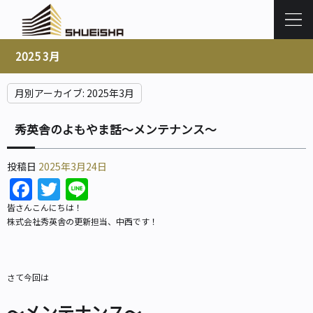
2025 3月
月別アーカイブ:
2025年3月
秀英舎のよもやま話～メンテナンス～
投稿日
2025年3月24日
Facebook
Twitter
Line
皆さんこんにちは！
株式会社秀英舎の更新担当、中西です！
さて今回は
～メンテナンス～