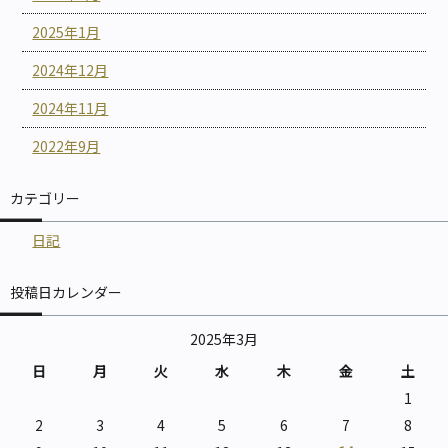
2025年1月
2024年12月
2024年11月
2022年9月
カテゴリー
日記
投稿日カレンダー
2025年3月
日
月
火
水
木
金
土
1
2
3
4
5
6
7
8