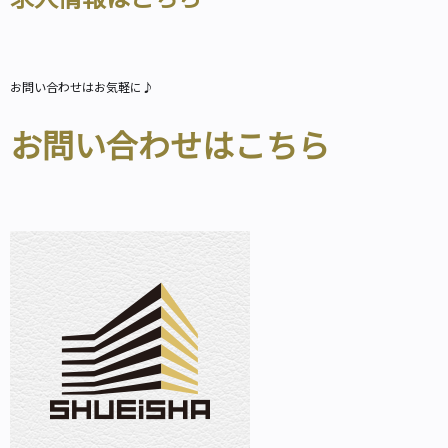
お問い合わせはお気軽に♪
お問い合わせはこちら