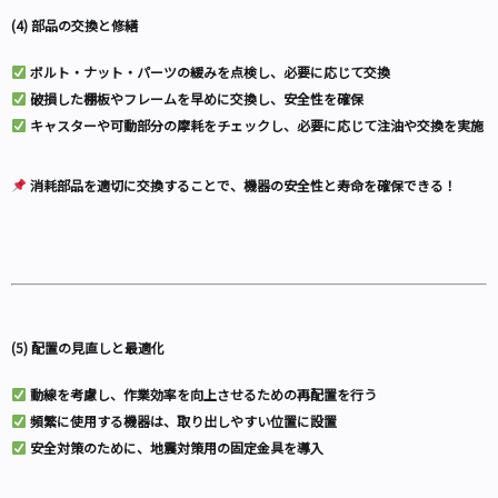
(4) 部品の交換と修繕
ボルト・ナット・パーツの緩みを点検し、必要に応じて交換
破損した棚板やフレームを早めに交換し、安全性を確保
キャスターや可動部分の摩耗をチェックし、必要に応じて注油や交換を実施
消耗部品を適切に交換することで、機器の安全性と寿命を確保できる！
(5) 配置の見直しと最適化
動線を考慮し、作業効率を向上させるための再配置を行う
頻繁に使用する機器は、取り出しやすい位置に設置
安全対策のために、地震対策用の固定金具を導入