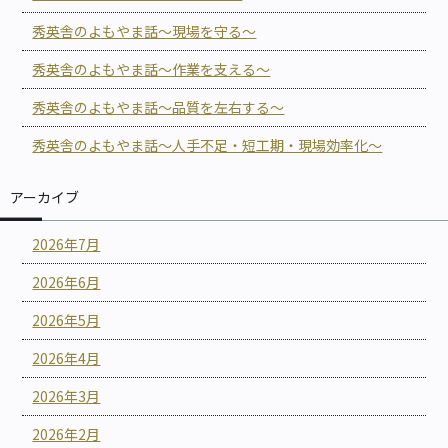
秀英舎のよもやま話～現場を守る～
秀英舎のよもやま話～作業を支える～
秀英舎のよもやま話～品質を左右する～
秀英舎のよもやま話～人手不足・短工期・現場効率化～
アーカイブ
2026年7月
2026年6月
2026年5月
2026年4月
2026年3月
2026年2月