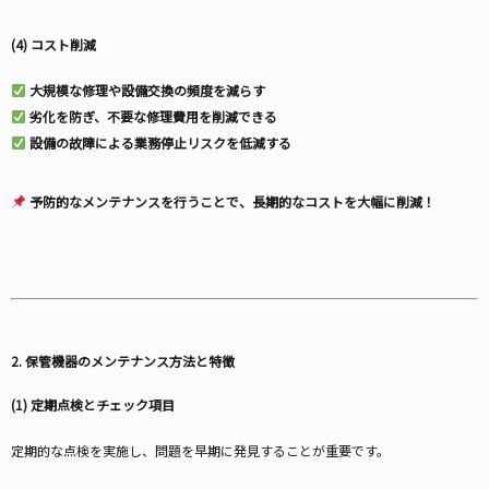
(4) コスト削減
大規模な修理や設備交換の頻度を減らす
劣化を防ぎ、不要な修理費用を削減できる
設備の故障による業務停止リスクを低減する
予防的なメンテナンスを行うことで、長期的なコストを大幅に削減！
2. 保管機器のメンテナンス方法と特徴
(1) 定期点検とチェック項目
定期的な点検を実施し、問題を早期に発見することが重要です。