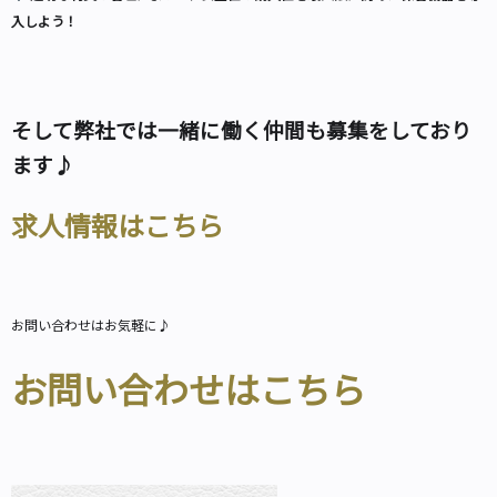
入しよう！
そして弊社では一緒に働く仲間も募集をしており
ます♪
求人情報はこちら
お問い合わせはお気軽に♪
お問い合わせはこちら