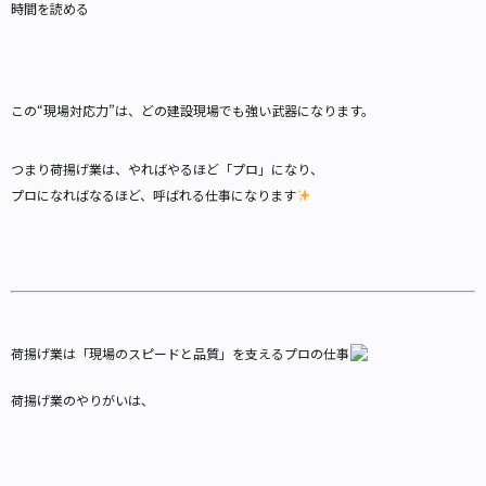
時間を読める
この“現場対応力”は、どの建設現場でも強い武器になります。
つまり荷揚げ業は、やればやるほど「プロ」になり、
プロになればなるほど、呼ばれる仕事になります
荷揚げ業は「現場のスピードと品質」を支えるプロの仕事
荷揚げ業のやりがいは、