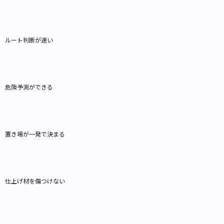
ルート判断が速い
危険予測ができる
置き場が一発で決まる
仕上げ材を傷つけない