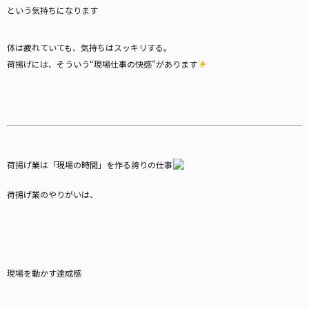
という気持ちになります
体は疲れていても、気持ちはスッキリする。
荷揚げには、そういう“現場仕事の快感”があります
荷揚げ業は「現場の時間」を作る誇りの仕事
荷揚げ業のやりがいは、
現場を動かす達成感