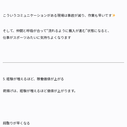
こういうコミュニケーションがある現場は事故が減り、作業も早いです
そして、仲間と呼吸が合って“流れるように搬入が進む”状態になると、
仕事がスポーツみたいに気持ちよくなります
5. 経験が増えるほど、稼働価値が上がる
荷揚げは、経験が増えるほど価値が上がります。
段取りが早くなる