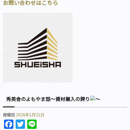
お問い合わせはこちら
秀英舎のよもやま話～資材搬入の誇り
～
投稿日
2026年1月21日
Facebook
Twitter
Line