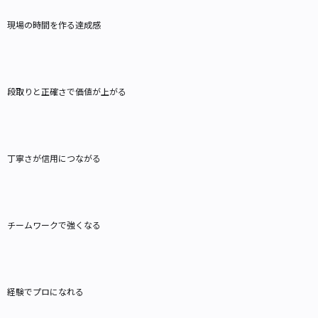
現場の時間を作る達成感
段取りと正確さで価値が上がる
丁寧さが信用につながる
チームワークで強くなる
経験でプロになれる