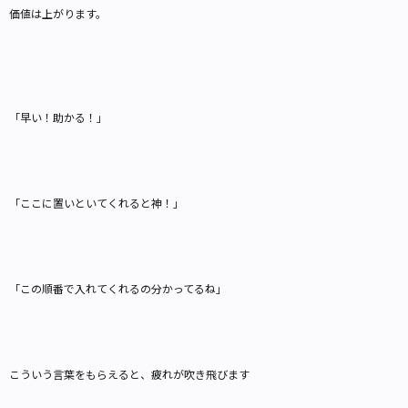
価値は上がります。
「早い！助かる！」
「ここに置いといてくれると神！」
「この順番で入れてくれるの分かってるね」
こういう言葉をもらえると、疲れが吹き飛びます