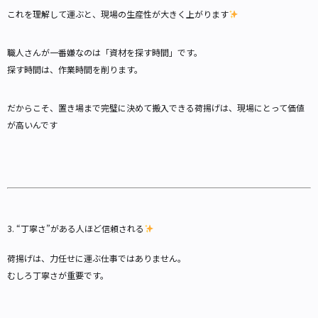
これを理解して運ぶと、現場の生産性が大きく上がります
職人さんが一番嫌なのは「資材を探す時間」です。
探す時間は、作業時間を削ります。
だからこそ、置き場まで完璧に決めて搬入できる荷揚げは、現場にとって価値
が高いんです
3. “丁寧さ”がある人ほど信頼される
荷揚げは、力任せに運ぶ仕事ではありません。
むしろ丁寧さが重要です。