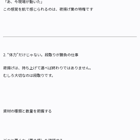
「あ、今現場が動いた」
この感覚を肌で感じられるのは、荷揚げ業の特権です
2. “体力”だけじゃない。段取りが勝負の仕事
荷揚げは、持ち上げて運べば終わりではありません。
むしろ大切なのは段取りです。
資材の種類と数量を把握する