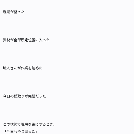
現場が整った
資材が全部所定位置に入った
職人さんが作業を始めた
今日の段取りが完璧だった
この状態で現場を後にするとき、
「今日もやり切った」