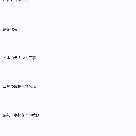
住宅リフォーム
店舗改装
ビルのテナント工事
工場の設備入れ替え
病院・学校などの改修