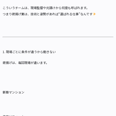
こういうチームは、現場監督や元請けから何度も呼ばれます。
つまり荷揚げ業は、技術と姿勢があれば“選ばれる仕事”なんです
1. 現場ごとに条件が違うから飽きない
荷揚げは、毎回現場が違います。
新築マンション