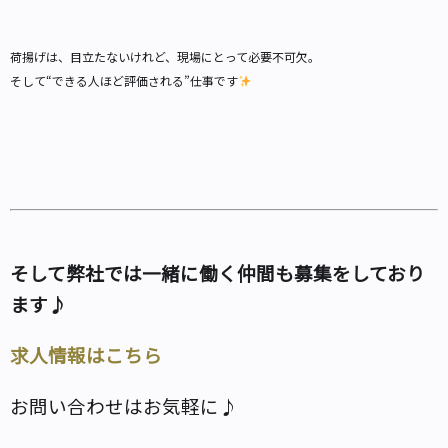
荷揚げは、目立たないけれど、現場にとって必要不可欠。
そして“できる人ほど評価される”仕事です
そして弊社では一緒に働く仲間も募集をしており
ます♪
求人情報はこちら
お問い合わせはお気軽に♪