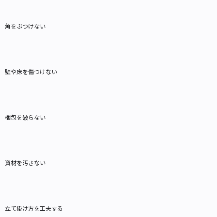
角をぶつけない
壁や床を傷つけない
梱包を破らない
資材を汚さない
立て掛け方を工夫する