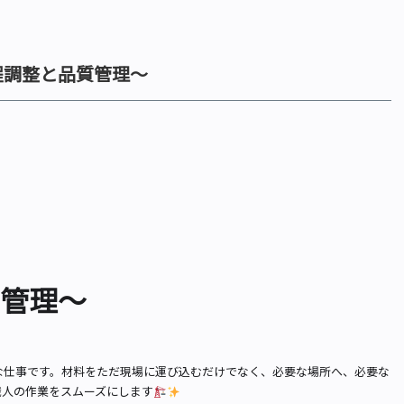
程調整と品質管理～
管理～
な仕事です。材料をただ現場に運び込むだけでなく、必要な場所へ、必要な
職人の作業をスムーズにします