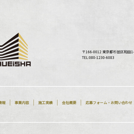
〒166-0012 東京都杉並区和田1
TEL:080-1230-6083
情報
事業内容
施工実績
会社概要
応募フォーム・お問い合わせ