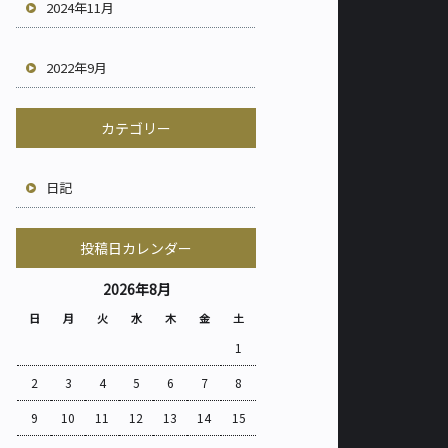
2024年11月
2022年9月
カテゴリー
日記
投稿日カレンダー
2026年8月
日
月
火
水
木
金
土
1
2
3
4
5
6
7
8
9
10
11
12
13
14
15