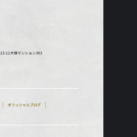
-15-11大塚マンション303
オフィシャルブログ