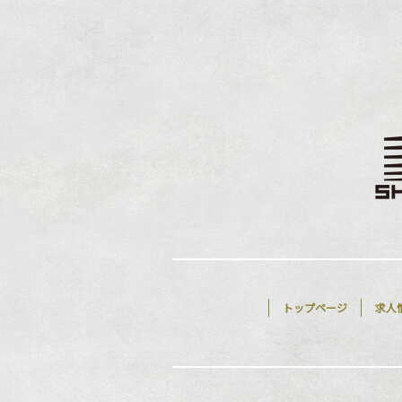
トップページ
求人