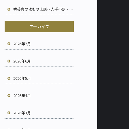
秀英舎のよもやま話～人手不足・短工期・現場効率化～
アーカイブ
2026年7月
2026年6月
2026年5月
2026年4月
2026年3月