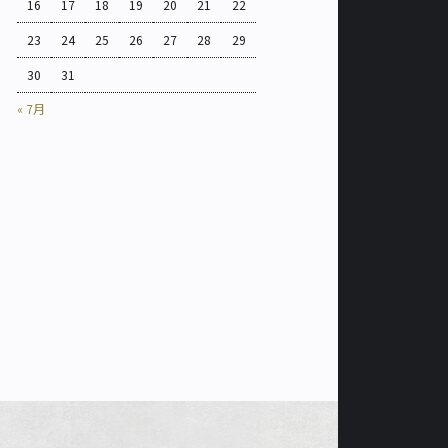
16
17
18
19
20
21
22
23
24
25
26
27
28
29
30
31
« 7月