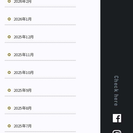
2026年2月
2026年1月
2025年12月
2025年11月
2025年10月
2025年9月
2025年8月
2025年7月