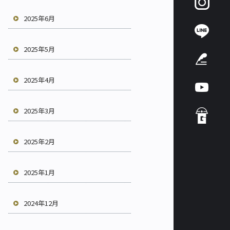
2025年6月
2025年5月
2025年4月
2025年3月
2025年2月
2025年1月
2024年12月