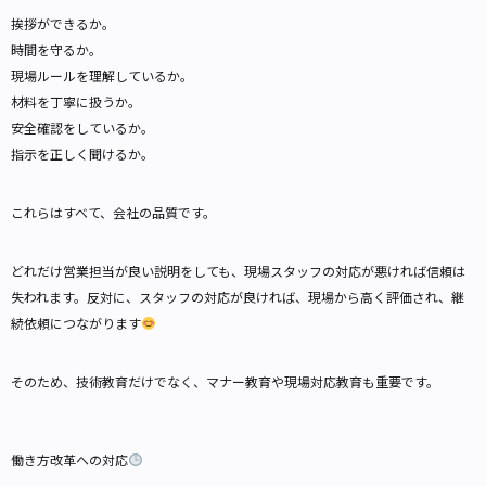
挨拶ができるか。
時間を守るか。
現場ルールを理解しているか。
材料を丁寧に扱うか。
安全確認をしているか。
指示を正しく聞けるか。
これらはすべて、会社の品質です。
どれだけ営業担当が良い説明をしても、現場スタッフの対応が悪ければ信頼は
失われます。反対に、スタッフの対応が良ければ、現場から高く評価され、継
続依頼につながります
そのため、技術教育だけでなく、マナー教育や現場対応教育も重要です。
働き方改革への対応