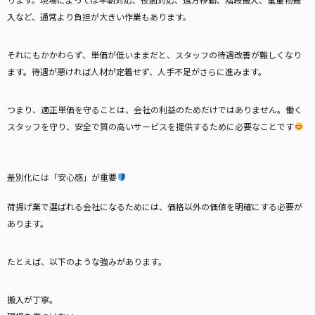
入など、通常より負担が大きい作業もあります。
それにもかかわらず、単価が低いままだと、スタッフの待遇改善が難しくなり
ます。待遇が悪ければ人材が定着せず、人手不足がさらに進みます。
つまり、適正単価を守ることは、会社の利益のためだけではありません。働く
スタッフを守り、安全で質の高いサービスを提供するために必要なことです
差別化には「安心感」が重要
荷揚げ業で選ばれる会社になるためには、価格以外の価値を明確にする必要が
あります。
たとえば、以下のような強みがあります。
搬入が丁寧。