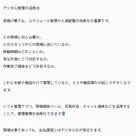
デジタル管理の活用
荷揚げ業でも、スケジュール管理や人員配置の効率化が重要です。
どの現場に何人必要か。
どのスタッフがどの現場に向いているか。
移動時間はどれくらいか。
急な欠員にどう対応するか。
作業完了報告をどう共有するか。
これらを紙や電話だけで管理していると、ミスや確認漏れが起こりやすくなり
ます。
シフト管理アプリ、現場報告ツール、写真共有、チャット連絡などを活用する
ことで、管理業務を効率化できます
現場仕事であっても、会社運営にはデジタル化が役立ちます。