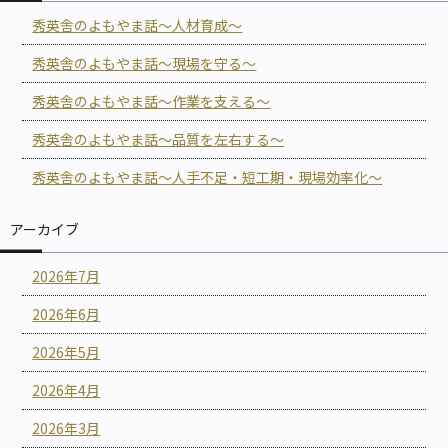
秀英舎のよもやま話～人材育成～
秀英舎のよもやま話～現場を守る～
秀英舎のよもやま話～作業を支える～
秀英舎のよもやま話～品質を左右する～
秀英舎のよもやま話～人手不足・短工期・現場効率化～
アーカイブ
2026年7月
2026年6月
2026年5月
2026年4月
2026年3月