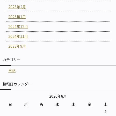
2025年2月
2025年1月
2024年12月
2024年11月
2022年9月
カテゴリー
日記
投稿日カレンダー
2026年8月
日
月
火
水
木
金
土
1