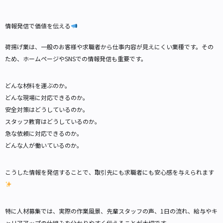
情報発信で価値を伝える
荷揚げ業は、一般のお客様や求職者から仕事内容が見えにくい業種です。その
ため、ホームページやSNSでの情報発信も重要です。
どんな材料を運ぶのか。
どんな現場に対応できるのか。
安全対策はどうしているのか。
スタッフ教育はどうしているのか。
急な依頼に対応できるのか。
どんな人が働いているのか。
こうした情報を発信することで、取引先にも求職者にも安心感を与えられます
特に人材募集では、実際の作業風景、先輩スタッフの声、1日の流れ、給与やキ
ャリアアップの仕組みを分かりやすく伝えることが大切です。