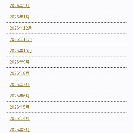
2026年2月
2026年1月
2025年12月
2025年11月
2025年10月
2025年9月
2025年8月
2025年7月
2025年6月
2025年5月
2025年4月
2025年3月