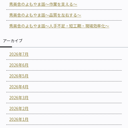
秀英舎のよもやま話～作業を支える～
秀英舎のよもやま話～品質を左右する～
秀英舎のよもやま話～人手不足・短工期・現場効率化～
アーカイブ
2026年7月
2026年6月
2026年5月
2026年4月
2026年3月
2026年2月
2026年1月