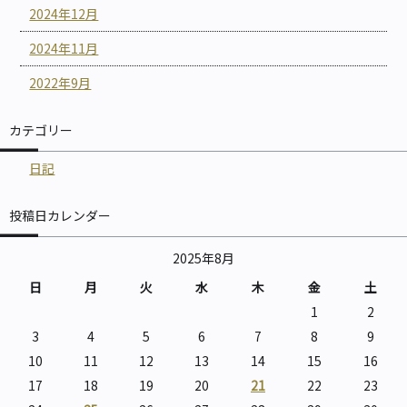
2024年12月
2024年11月
2022年9月
カテゴリー
日記
投稿日カレンダー
2025年8月
日
月
火
水
木
金
土
1
2
3
4
5
6
7
8
9
10
11
12
13
14
15
16
17
18
19
20
21
22
23