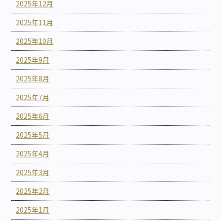
2025年12月
2025年11月
2025年10月
2025年9月
2025年8月
2025年7月
2025年6月
2025年5月
2025年4月
2025年3月
2025年2月
2025年1月