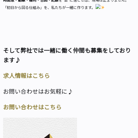
「初日から回る仕組み」を、私たちが一緒に作ります。
そして弊社では一緒に働く仲間も募集をしており
ます♪
求人情報はこちら
お問い合わせはお気軽に♪
お問い合わせはこちら